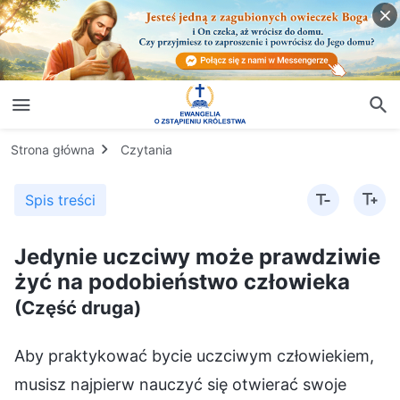
Strona główna
Czytania
Spis treści
Jedynie uczciwy może prawdziwie
żyć na podobieństwo człowieka
(Część druga)
Aby praktykować bycie uczciwym człowiekiem,
musisz najpierw nauczyć się otwierać swoje