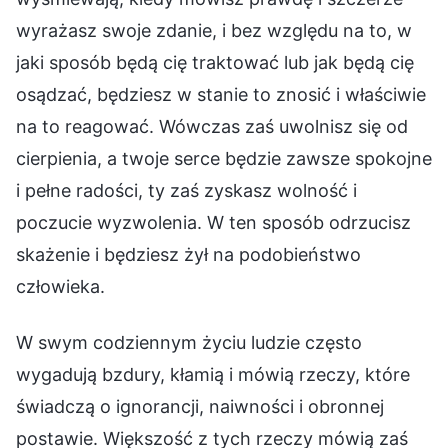
wyrażasz swoje zdanie, i bez względu na to, w
jaki sposób będą cię traktować lub jak będą cię
osądzać, będziesz w stanie to znosić i właściwie
na to reagować. Wówczas zaś uwolnisz się od
cierpienia, a twoje serce będzie zawsze spokojne
i pełne radości, ty zaś zyskasz wolność i
poczucie wyzwolenia. W ten sposób odrzucisz
skażenie i będziesz żył na podobieństwo
człowieka.
W swym codziennym życiu ludzie często
wygadują bzdury, kłamią i mówią rzeczy, które
świadczą o ignorancji, naiwności i obronnej
postawie. Większość z tych rzeczy mówią zaś