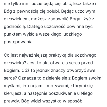
nie tylko inni ludzie będą cię lubić, lecz także i
Bóg z pewnością cię polubi. Będąc uczciwym
człowiekiem, możesz zadowolić Boga i żyć z
godnością. Dlatego uczciwość powinna być
punktem wyjścia wszelkiego ludzkiego
postępowania.
Co jest najważniejszą praktyką dla uczciwego
człowieka? Jest to akt otwarcia serca przed
Bogiem. Cóż to jednak znaczy otworzyć swe
serce? Oznacza to dzielenie się z Bogiem swoimi
myślami, intencjami i motywami, którymi się
kierujesz, a następnie poszukiwanie u Niego
prawdy. Bóg widzi wszystko w sposób