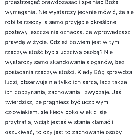
przestrzegać prawdozasad i spełniać Boże
wymagania. Nie wystarczy jedynie mówić, że się
robi te rzeczy, a samo przyjęcie określonej
postawy jeszcze nie oznacza, że wprowadzasz
prawdę w życie. Gdzież bowiem jest w tym
rzeczywistość bycia uczciwą osobą? Nie
wystarczy samo skandowanie sloganów, bez
posiadania rzeczywistości. Kiedy Bóg sprawdza
ludzi, obserwuje nie tylko ich serca, lecz także
ich poczynania, zachowania i zwyczaje. Jeśli
twierdzisz, że pragniesz być uczciwym
człowiekiem, ale kiedy cokolwiek ci się
przytrafia, wciąż jesteś w stanie kłamać i
oszukiwać, to czy jest to zachowanie osoby