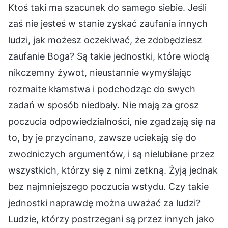
Ktoś taki ma szacunek do samego siebie. Jeśli
zaś nie jesteś w stanie zyskać zaufania innych
ludzi, jak możesz oczekiwać, że zdobędziesz
zaufanie Boga? Są takie jednostki, które wiodą
nikczemny żywot, nieustannie wymyślając
rozmaite kłamstwa i podchodząc do swych
zadań w sposób niedbały. Nie mają za grosz
poczucia odpowiedzialności, nie zgadzają się na
to, by je przycinano, zawsze uciekają się do
zwodniczych argumentów, i są nielubiane przez
wszystkich, którzy się z nimi zetkną. Żyją jednak
bez najmniejszego poczucia wstydu. Czy takie
jednostki naprawdę można uważać za ludzi?
Ludzie, którzy postrzegani są przez innych jako