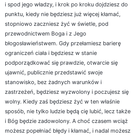
i spod jego władzy, i krok po kroku dojdziesz do
punktu, kiedy nie będziesz już więcej kłamać,
stopniowo zaczniesz żyć w świetle, pod
przewodnictwem Boga i z Jego
błogosławieństwem. Gdy przełamiesz barierę
ograniczeń ciała i będziesz w stanie
podporządkować się prawdzie, otwarcie się
ujawnić, publicznie przedstawić swoje
stanowisko, bez żadnych warunków i
zastrzeżeń, będziesz wyzwolony i poczujesz się
wolny. Kiedy zaś będziesz żyć w ten właśnie
sposób, nie tylko ludzie będą cię lubić, lecz także
i Bóg będzie zadowolony. A choć czasem wciąż
możesz popełniać błędy i kłamać, i nadal możesz