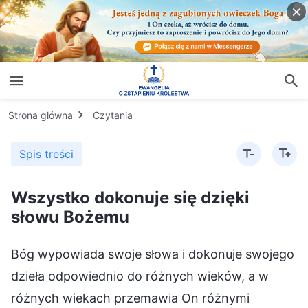
Strona główna
Czytania
Spis treści
Wszystko dokonuje się dzięki
słowu Bożemu
Bóg wypowiada swoje słowa i dokonuje swojego
dzieła odpowiednio do różnych wieków, a w
różnych wiekach przemawia On różnymi