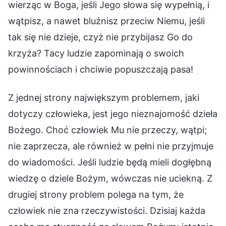
wierząc w Boga, jeśli Jego słowa się wypełnią, i
wątpisz, a nawet bluźnisz przeciw Niemu, jeśli
tak się nie dzieje, czyż nie przybijasz Go do
krzyża? Tacy ludzie zapominają o swoich
powinnościach i chciwie popuszczają pasa!
Z jednej strony największym problemem, jaki
dotyczy człowieka, jest jego nieznajomość dzieła
Bożego. Choć człowiek Mu nie przeczy, wątpi;
nie zaprzecza, ale również w pełni nie przyjmuje
do wiadomości. Jeśli ludzie będą mieli dogłębną
wiedzę o dziele Bożym, wówczas nie uciekną. Z
drugiej strony problem polega na tym, że
człowiek nie zna rzeczywistości. Dzisiaj każda