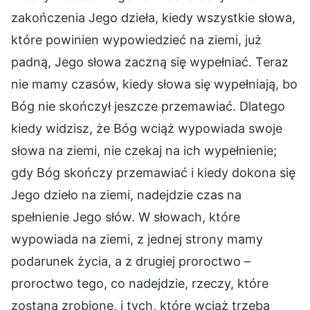
zakończenia Jego dzieła, kiedy wszystkie słowa,
które powinien wypowiedzieć na ziemi, już
padną, Jego słowa zaczną się wypełniać. Teraz
nie mamy czasów, kiedy słowa się wypełniają, bo
Bóg nie skończył jeszcze przemawiać. Dlatego
kiedy widzisz, że Bóg wciąż wypowiada swoje
słowa na ziemi, nie czekaj na ich wypełnienie;
gdy Bóg skończy przemawiać i kiedy dokona się
Jego dzieło na ziemi, nadejdzie czas na
spełnienie Jego słów. W słowach, które
wypowiada na ziemi, z jednej strony mamy
podarunek życia, a z drugiej proroctwo –
proroctwo tego, co nadejdzie, rzeczy, które
zostaną zrobione, i tych, które wciąż trzeba