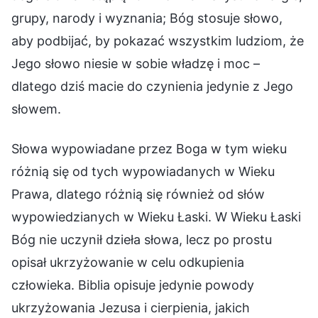
grupy, narody i wyznania; Bóg stosuje słowo,
aby podbijać, by pokazać wszystkim ludziom, że
Jego słowo niesie w sobie władzę i moc –
dlatego dziś macie do czynienia jedynie z Jego
słowem.
Słowa wypowiadane przez Boga w tym wieku
różnią się od tych wypowiadanych w Wieku
Prawa, dlatego różnią się również od słów
wypowiedzianych w Wieku Łaski. W Wieku Łaski
Bóg nie uczynił dzieła słowa, lecz po prostu
opisał ukrzyżowanie w celu odkupienia
człowieka. Biblia opisuje jedynie powody
ukrzyżowania Jezusa i cierpienia, jakich