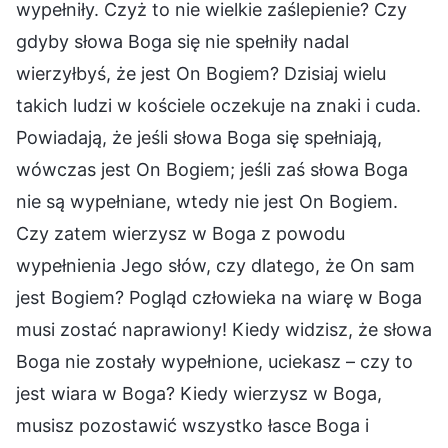
wypełniły. Czyż to nie wielkie zaślepienie? Czy
gdyby słowa Boga się nie spełniły nadal
wierzyłbyś, że jest On Bogiem? Dzisiaj wielu
takich ludzi w kościele oczekuje na znaki i cuda.
Powiadają, że jeśli słowa Boga się spełniają,
wówczas jest On Bogiem; jeśli zaś słowa Boga
nie są wypełniane, wtedy nie jest On Bogiem.
Czy zatem wierzysz w Boga z powodu
wypełnienia Jego słów, czy dlatego, że On sam
jest Bogiem? Pogląd człowieka na wiarę w Boga
musi zostać naprawiony! Kiedy widzisz, że słowa
Boga nie zostały wypełnione, uciekasz – czy to
jest wiara w Boga? Kiedy wierzysz w Boga,
musisz pozostawić wszystko łasce Boga i