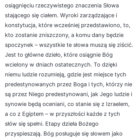
osiągnięciu rzeczywistego znaczenia Słowa
stającego się ciałem. Wyroki zarządzające i
konstytucja, które wcześniej przedstawiono, to,
kto zostanie zniszczony, a komu dany będzie
spoczynek – wszystkie te słowa muszą się ziścić.
Jest to główne dzieło, które osiągnie Bóg
wcielony w dniach ostatecznych. To dzięki
niemu ludzie rozumieją, gdzie jest miejsce tych
predestynowanych przez Boga i tych, którzy nie
są przez Niego predestynowani, jak Jego ludzie i
synowie będą oceniani, co stanie się z Izraelem,
a co z Egiptem – w przyszłości każde z tych
słów się spełni. Etapy dzieła Bożego
przyspieszają. Bóg posługuje się słowem jako