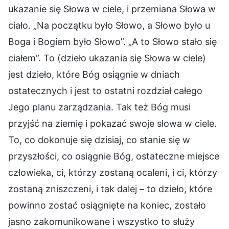
ukazanie się Słowa w ciele, i przemiana Słowa w
ciało. „Na początku było Słowo, a Słowo było u
Boga i Bogiem było Słowo”. „A to Słowo stało się
ciałem”. To (dzieło ukazania się Słowa w ciele)
jest dzieło, które Bóg osiągnie w dniach
ostatecznych i jest to ostatni rozdział całego
Jego planu zarządzania. Tak też Bóg musi
przyjść na ziemię i pokazać swoje słowa w ciele.
To, co dokonuje się dzisiaj, co stanie się w
przyszłości, co osiągnie Bóg, ostateczne miejsce
człowieka, ci, którzy zostaną ocaleni, i ci, którzy
zostaną zniszczeni, i tak dalej – to dzieło, które
powinno zostać osiągnięte na koniec, zostało
jasno zakomunikowane i wszystko to służy