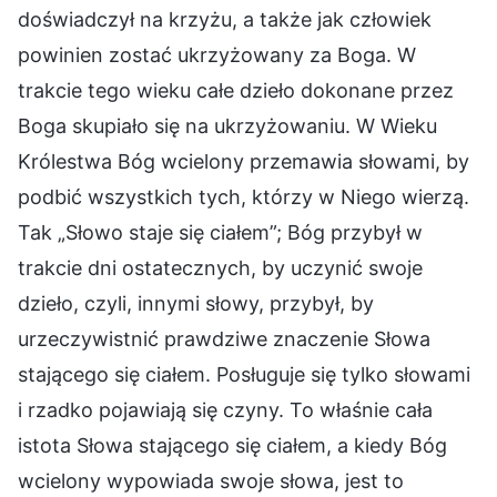
doświadczył na krzyżu, a także jak człowiek
powinien zostać ukrzyżowany za Boga. W
trakcie tego wieku całe dzieło dokonane przez
Boga skupiało się na ukrzyżowaniu. W Wieku
Królestwa Bóg wcielony przemawia słowami, by
podbić wszystkich tych, którzy w Niego wierzą.
Tak „Słowo staje się ciałem”; Bóg przybył w
trakcie dni ostatecznych, by uczynić swoje
dzieło, czyli, innymi słowy, przybył, by
urzeczywistnić prawdziwe znaczenie Słowa
stającego się ciałem. Posługuje się tylko słowami
i rzadko pojawiają się czyny. To właśnie cała
istota Słowa stającego się ciałem, a kiedy Bóg
wcielony wypowiada swoje słowa, jest to