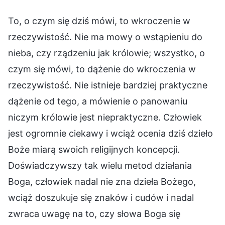
To, o czym się dziś mówi, to wkroczenie w
rzeczywistość. Nie ma mowy o wstąpieniu do
nieba, czy rządzeniu jak królowie; wszystko, o
czym się mówi, to dążenie do wkroczenia w
rzeczywistość. Nie istnieje bardziej praktyczne
dążenie od tego, a mówienie o panowaniu
niczym królowie jest niepraktyczne. Człowiek
jest ogromnie ciekawy i wciąż ocenia dziś dzieło
Boże miarą swoich religijnych koncepcji.
Doświadczywszy tak wielu metod działania
Boga, człowiek nadal nie zna dzieła Bożego,
wciąż doszukuje się znaków i cudów i nadal
zwraca uwagę na to, czy słowa Boga się