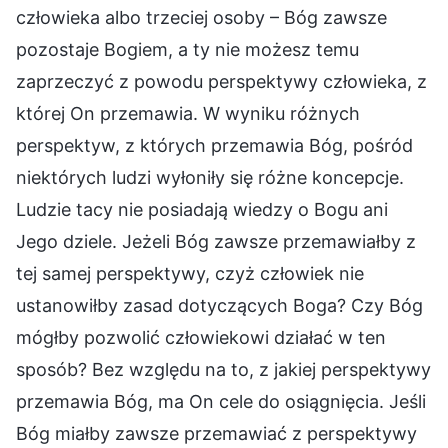
człowieka albo trzeciej osoby – Bóg zawsze
pozostaje Bogiem, a ty nie możesz temu
zaprzeczyć z powodu perspektywy człowieka, z
której On przemawia. W wyniku różnych
perspektyw, z których przemawia Bóg, pośród
niektórych ludzi wyłoniły się różne koncepcje.
Ludzie tacy nie posiadają wiedzy o Bogu ani
Jego dziele. Jeżeli Bóg zawsze przemawiałby z
tej samej perspektywy, czyż człowiek nie
ustanowiłby zasad dotyczących Boga? Czy Bóg
mógłby pozwolić człowiekowi działać w ten
sposób? Bez względu na to, z jakiej perspektywy
przemawia Bóg, ma On cele do osiągnięcia. Jeśli
Bóg miałby zawsze przemawiać z perspektywy