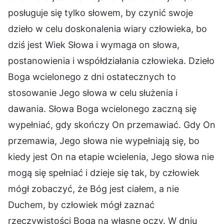
posługuje się tylko słowem, by czynić swoje
dzieło w celu doskonalenia wiary człowieka, bo
dziś jest Wiek Słowa i wymaga on słowa,
postanowienia i współdziałania człowieka. Dzieło
Boga wcielonego z dni ostatecznych to
stosowanie Jego słowa w celu służenia i
dawania. Słowa Boga wcielonego zaczną się
wypełniać, gdy skończy On przemawiać. Gdy On
przemawia, Jego słowa nie wypełniają się, bo
kiedy jest On na etapie wcielenia, Jego słowa nie
mogą się spełniać i dzieje się tak, by człowiek
mógł zobaczyć, że Bóg jest ciałem, a nie
Duchem, by człowiek mógł zaznać
rzeczywistości Boga na własne oczy. W dniu