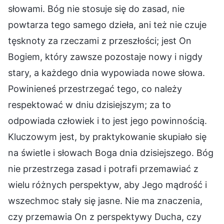
słowami. Bóg nie stosuje się do zasad, nie
powtarza tego samego dzieła, ani też nie czuje
tęsknoty za rzeczami z przeszłości; jest On
Bogiem, który zawsze pozostaje nowy i nigdy
stary, a każdego dnia wypowiada nowe słowa.
Powinieneś przestrzegać tego, co należy
respektować w dniu dzisiejszym; za to
odpowiada człowiek i to jest jego powinnością.
Kluczowym jest, by praktykowanie skupiało się
na świetle i słowach Boga dnia dzisiejszego. Bóg
nie przestrzega zasad i potrafi przemawiać z
wielu różnych perspektyw, aby Jego mądrość i
wszechmoc stały się jasne. Nie ma znaczenia,
czy przemawia On z perspektywy Ducha, czy