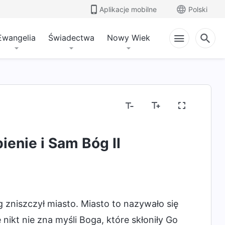
Aplikacje mobilne
Polski
Ewangelia
Świadectwa
Nowy Wiek
ienie i Sam Bóg II
 zniszczył miasto. Miasto to nazywało się
nikt nie zna myśli Boga, które skłoniły Go