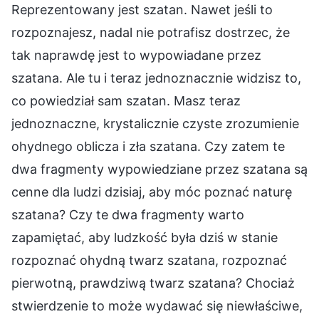
Reprezentowany jest szatan. Nawet jeśli to
rozpoznajesz, nadal nie potrafisz dostrzec, że
tak naprawdę jest to wypowiadane przez
szatana. Ale tu i teraz jednoznacznie widzisz to,
co powiedział sam szatan. Masz teraz
jednoznaczne, krystalicznie czyste zrozumienie
ohydnego oblicza i zła szatana. Czy zatem te
dwa fragmenty wypowiedziane przez szatana są
cenne dla ludzi dzisiaj, aby móc poznać naturę
szatana? Czy te dwa fragmenty warto
zapamiętać, aby ludzkość była dziś w stanie
rozpoznać ohydną twarz szatana, rozpoznać
pierwotną, prawdziwą twarz szatana? Chociaż
stwierdzenie to może wydawać się niewłaściwe,