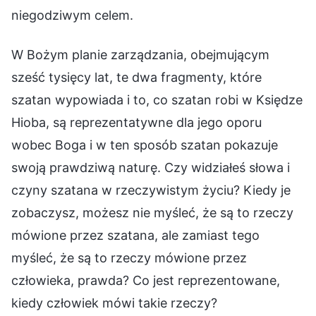
niegodziwym celem.
W Bożym planie zarządzania, obejmującym
sześć tysięcy lat, te dwa fragmenty, które
szatan wypowiada i to, co szatan robi w Księdze
Hioba, są reprezentatywne dla jego oporu
wobec Boga i w ten sposób szatan pokazuje
swoją prawdziwą naturę. Czy widziałeś słowa i
czyny szatana w rzeczywistym życiu? Kiedy je
zobaczysz, możesz nie myśleć, że są to rzeczy
mówione przez szatana, ale zamiast tego
myśleć, że są to rzeczy mówione przez
człowieka, prawda? Co jest reprezentowane,
kiedy człowiek mówi takie rzeczy?