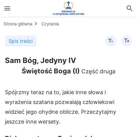
Strona główna
Czytania
Spis treści
Sam Bóg, Jedyny IV
Świętość Boga (I)
Część druga
Spójrzmy teraz na to, jakie inne słowa i
wyrażenia szatana pozwalają człowiekowi
widzieć jego ohydne oblicze. Przeczytajmy
jeszcze inne wersety.