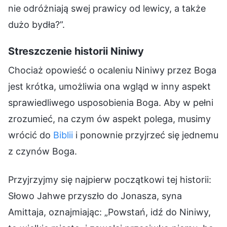
nie odróżniają swej prawicy od lewicy, a także
dużo bydła?”.
Streszczenie historii Niniwy
Chociaż opowieść o ocaleniu Niniwy przez Boga
jest krótka, umożliwia ona wgląd w inny aspekt
sprawiedliwego usposobienia Boga. Aby w pełni
zrozumieć, na czym ów aspekt polega, musimy
wrócić do
Biblii
i ponownie przyjrzeć się jednemu
z czynów Boga.
Przyjrzyjmy się najpierw początkowi tej historii:
Słowo Jahwe przyszło do Jonasza, syna
Amittaja, oznajmiając: „Powstań, idź do Niniwy,