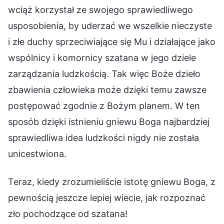
wciąż korzystał ze swojego sprawiedliwego
usposobienia, by uderzać we wszelkie nieczyste
i złe duchy sprzeciwiające się Mu i działające jako
wspólnicy i komornicy szatana w jego dziele
zarządzania ludzkością. Tak więc Boże dzieło
zbawienia człowieka może dzięki temu zawsze
postępować zgodnie z Bożym planem. W ten
sposób dzięki istnieniu gniewu Boga najbardziej
sprawiedliwa idea ludzkości nigdy nie została
unicestwiona.
Teraz, kiedy zrozumieliście istotę gniewu Boga, z
pewnością jeszcze lepiej wiecie, jak rozpoznać
zło pochodzące od szatana!