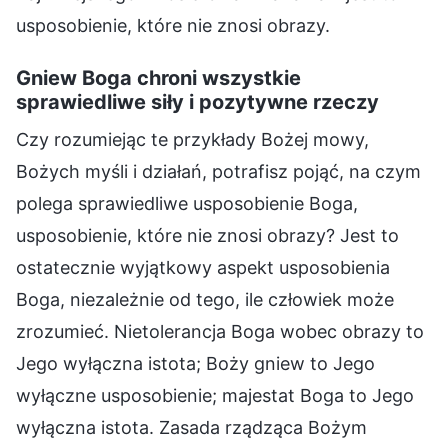
usposobienie, które nie znosi obrazy.
Gniew Boga chroni wszystkie
sprawiedliwe siły i pozytywne rzeczy
Czy rozumiejąc te przykłady Bożej mowy,
Bożych myśli i działań, potrafisz pojąć, na czym
polega sprawiedliwe usposobienie Boga,
usposobienie, które nie znosi obrazy? Jest to
ostatecznie wyjątkowy aspekt usposobienia
Boga, niezależnie od tego, ile człowiek może
zrozumieć. Nietolerancja Boga wobec obrazy to
Jego wyłączna istota; Boży gniew to Jego
wyłączne usposobienie; majestat Boga to Jego
wyłączna istota. Zasada rządząca Bożym