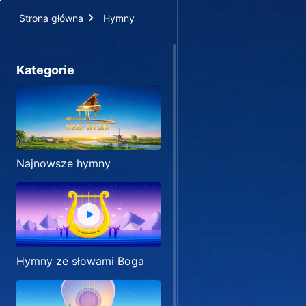
Strona główna
Hymny
Kategorie
Najnowsze hymny
Hymny ze słowami Boga