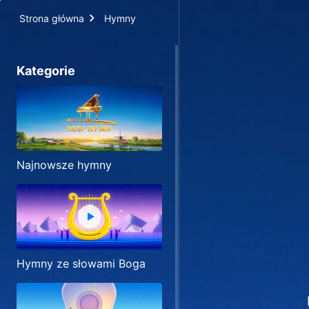
Strona główna
Hymny
Kategorie
Najnowsze hymny
Hymny ze słowami Boga