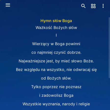
Hymn słów Boga
Ważkość Bożych słów
I
Wierzący w Boga powinni
co najmniej czynić dobrze.
Najważniejsze jest, by mieć słowo Boże.
Bez względu na wszystko, nie odwracaj się
od Bożych słów.
Tylko poprzez nie poznasz
i zadowolisz Boga
Wszystkie wyznania, narody i religie