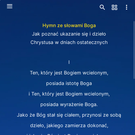
Hymn ze słowami Boga
Jak poznać ukazanie się i dzieło
Chrystusa w dniach ostatecznych
I
Ten, który jest Bogiem wcielonym,
posiada istotę Boga
i Ten, który jest Bogiem wcielonym,
posiada wyrażenie Boga.
Jako że Bóg stał się ciałem, przynosi ze sobą
dzieło, jakiego zamierza dokonać,