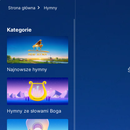
Strona główna
Hymny
Kategorie
Najnowsze hymny
Hymny ze słowami Boga