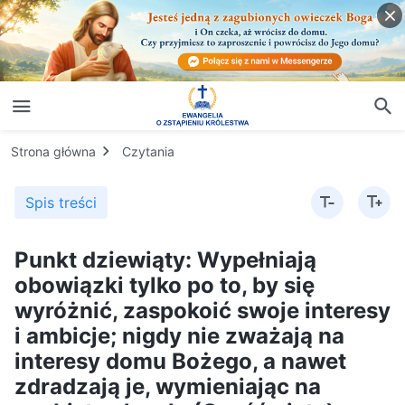
Strona główna
Czytania
Spis treści
Punkt dziewiąty: Wypełniają
obowiązki tylko po to, by się
wyróżnić, zaspokoić swoje interesy
i ambicje; nigdy nie zważają na
interesy domu Bożego, a nawet
zdradzają je, wymieniając na