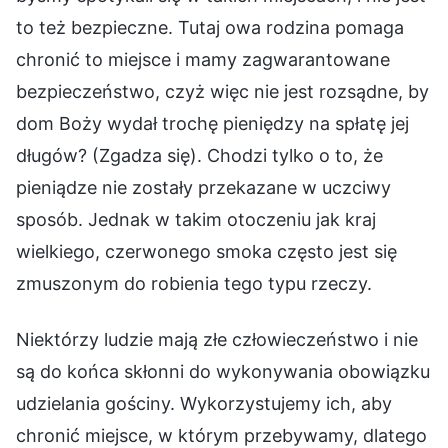
to też bezpieczne. Tutaj owa rodzina pomaga
chronić to miejsce i mamy zagwarantowane
bezpieczeństwo, czyż więc nie jest rozsądne, by
dom Boży wydał trochę pieniędzy na spłatę jej
długów? (Zgadza się). Chodzi tylko o to, że
pieniądze nie zostały przekazane w uczciwy
sposób. Jednak w takim otoczeniu jak kraj
wielkiego, czerwonego smoka często jest się
zmuszonym do robienia tego typu rzeczy.
Niektórzy ludzie mają złe człowieczeństwo i nie
są do końca skłonni do wykonywania obowiązku
udzielania gościny. Wykorzystujemy ich, aby
chronić miejsce, w którym przebywamy, dlatego