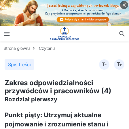
Strona główna
Czytania
Spis treści
Zakres odpowiedzialności
przywódców i pracowników (4)
Rozdział pierwszy
Punkt piąty: Utrzymuj aktualne
pojmowanie i zrozumienie stanu i