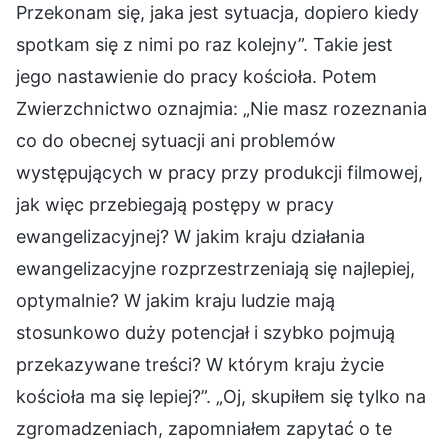
Przekonam się, jaka jest sytuacja, dopiero kiedy
spotkam się z nimi po raz kolejny”. Takie jest
jego nastawienie do pracy kościoła. Potem
Zwierzchnictwo oznajmia: „Nie masz rozeznania
co do obecnej sytuacji ani problemów
występujących w pracy przy produkcji filmowej,
jak więc przebiegają postępy w pracy
ewangelizacyjnej? W jakim kraju działania
ewangelizacyjne rozprzestrzeniają się najlepiej,
optymalnie? W jakim kraju ludzie mają
stosunkowo duży potencjał i szybko pojmują
przekazywane treści? W którym kraju życie
kościoła ma się lepiej?”. „Oj, skupiłem się tylko na
zgromadzeniach, zapomniałem zapytać o te