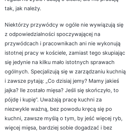
tak, jak należy.
Niektórzy przywódcy w ogóle nie wywiązują się
z odpowiedzialności spoczywającej na
przywódcach i pracownikach ani nie wykonują
istotnej pracy w kościele, zamiast tego skupiając
się jedynie na kilku mało istotnych sprawach
ogólnych. Specjalizują się w zarządzaniu kuchnią
i zawsze pytają: „Co dzisiaj jemy? Mamy jakieś
jajka? Ile zostało mięsa? Jeśli się skończyło, to
pójdę i kupię”. Uważają pracę kuchni za
niezwykle ważną, bez powodu kręcą się po
kuchni, zawsze myślą o tym, by jeść więcej ryb,
więcej mięsa, bardziej sobie dogadzać i bez