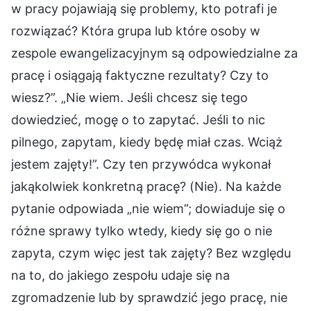
w pracy pojawiają się problemy, kto potrafi je
rozwiązać? Która grupa lub które osoby w
zespole ewangelizacyjnym są odpowiedzialne za
pracę i osiągają faktyczne rezultaty? Czy to
wiesz?”. „Nie wiem. Jeśli chcesz się tego
dowiedzieć, mogę o to zapytać. Jeśli to nic
pilnego, zapytam, kiedy będę miał czas. Wciąż
jestem zajęty!”. Czy ten przywódca wykonał
jakąkolwiek konkretną pracę? (Nie). Na każde
pytanie odpowiada „nie wiem”; dowiaduje się o
różne sprawy tylko wtedy, kiedy się go o nie
zapyta, czym więc jest tak zajęty? Bez względu
na to, do jakiego zespołu udaje się na
zgromadzenie lub by sprawdzić jego pracę, nie