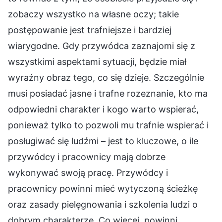
zobaczy wszystko na własne oczy; takie
postępowanie jest trafniejsze i bardziej
wiarygodne. Gdy przywódca zaznajomi się z
wszystkimi aspektami sytuacji, będzie miał
wyraźny obraz tego, co się dzieje. Szczególnie
musi posiadać jasne i trafne rozeznanie, kto ma
odpowiedni charakter i kogo warto wspierać,
ponieważ tylko to pozwoli mu trafnie wspierać i
posługiwać się ludźmi – jest to kluczowe, o ile
przywódcy i pracownicy mają dobrze
wykonywać swoją pracę. Przywódcy i
pracownicy powinni mieć wytyczoną ścieżkę
oraz zasady pielęgnowania i szkolenia ludzi o
dobrym charakterze. Co więcej, powinni