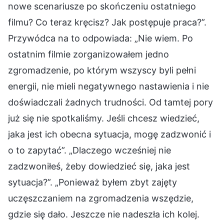
nowe scenariusze po skończeniu ostatniego
filmu? Co teraz kręcisz? Jak postępuje praca?”.
Przywódca na to odpowiada: „Nie wiem. Po
ostatnim filmie zorganizowałem jedno
zgromadzenie, po którym wszyscy byli pełni
energii, nie mieli negatywnego nastawienia i nie
doświadczali żadnych trudności. Od tamtej pory
już się nie spotkaliśmy. Jeśli chcesz wiedzieć,
jaka jest ich obecna sytuacja, mogę zadzwonić i
o to zapytać”. „Dlaczego wcześniej nie
zadzwoniłeś, żeby dowiedzieć się, jaka jest
sytuacja?”. „Ponieważ byłem zbyt zajęty
uczęszczaniem na zgromadzenia wszędzie,
gdzie się dało. Jeszcze nie nadeszła ich kolej.