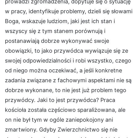
prowadzi zgromadzenia, dopytuje się o sytuację
w pracy, identyfikuje problemy, dzieli się słowami
Boga, wskazuje ludziom, jaki jest ich stan i
wszyscy się z tym stanem porównują i
postanawiają dobrze wykonywać swoje
obowiązki, to jako przywódca wywiązuje się ze
swojej odpowiedzialności i robi wszystko, czego
od niego można oczekiwać, a jeśli konkretne
zadania związane z fachowymi aspektami nie są
dobrze wykonane, to nie jest już problem tego
przywódcy. Jaki to jest przywódca? Praca
kościoła została częściowo sparaliżowana, ale
on nie był tym w ogóle zaniepokojony ani
zmartwiony. Gdyby Zwierzchnictwo się nie