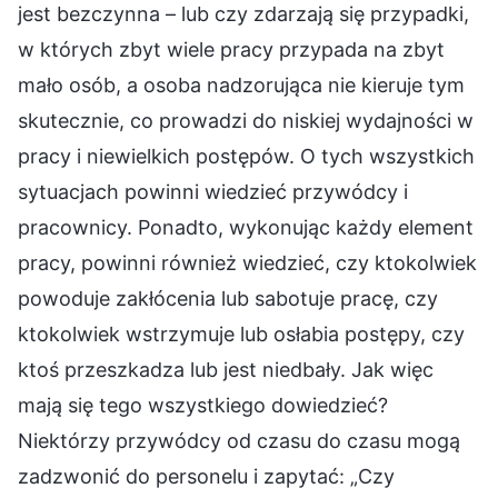
jest bezczynna – lub czy zdarzają się przypadki,
w których zbyt wiele pracy przypada na zbyt
mało osób, a osoba nadzorująca nie kieruje tym
skutecznie, co prowadzi do niskiej wydajności w
pracy i niewielkich postępów. O tych wszystkich
sytuacjach powinni wiedzieć przywódcy i
pracownicy. Ponadto, wykonując każdy element
pracy, powinni również wiedzieć, czy ktokolwiek
powoduje zakłócenia lub sabotuje pracę, czy
ktokolwiek wstrzymuje lub osłabia postępy, czy
ktoś przeszkadza lub jest niedbały. Jak więc
mają się tego wszystkiego dowiedzieć?
Niektórzy przywódcy od czasu do czasu mogą
zadzwonić do personelu i zapytać: „Czy