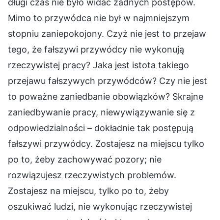
długi czas nie było widać żadnych postępów.
Mimo to przywódca nie był w najmniejszym
stopniu zaniepokojony. Czyż nie jest to przejaw
tego, że fałszywi przywódcy nie wykonują
rzeczywistej pracy? Jaka jest istota takiego
przejawu fałszywych przywódców? Czy nie jest
to poważne zaniedbanie obowiązków? Skrajne
zaniedbywanie pracy, niewywiązywanie się z
odpowiedzialności – dokładnie tak postępują
fałszywi przywódcy. Zostajesz na miejscu tylko
po to, żeby zachowywać pozory; nie
rozwiązujesz rzeczywistych problemów.
Zostajesz na miejscu, tylko po to, żeby
oszukiwać ludzi, nie wykonując rzeczywistej