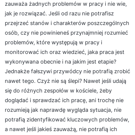
zauważa żadnych problemów w pracy i nie wie,
jak je rozwiązać. Jeśli od razu nie potrafisz
przejrzeć stanów i charakterów poszczególnych
osób, czy nie powinieneś przynajmniej rozumieć
problemów, które występują w pracy i
monitorować ich oraz wiedzieć, jaka praca jest
wykonywana obecnie i na jakim jest etapie?
Jednakże fałszywi przywódcy nie potrafią zrobić
nawet tego. Czyż nie są ślepi? Nawet jeśli udają
się do różnych zespołów w kościele, żeby
doglądać i sprawdzać ich pracę, ani trochę nie
rozumieją jak naprawdę wygląda sytuacja, nie
potrafią zidentyfikować kluczowych problemów,
a nawet jeśli jakieś zauważą, nie potrafią ich