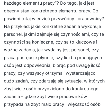
każdego elementu pracy”? Do tego, jaki jest
obecny stan konkretnego elementu pracy. Co
powinni tutaj wiedzieć przywódcy i pracownicy?
Na przykład: jakie konkretne zadania wykonuje
personel, jakimi zajmuje się czynnościami, czy te
czynności są konieczne, czy są to kluczowe i
ważne zadania, jak wydajny jest personel, czy
praca postępuje płynnie, czy liczba pracujących
osób jest odpowiednia, biorąc pod uwagę ilość
pracy, czy wszyscy otrzymali wystarczająco
dużo zadań, czy zdarzają się sytuacje, w których
zbyt wiele osób przydzielono do konkretnego
zadania – gdzie zbyt wiele pracowników
przypada na zbyt mało pracy i większość osób