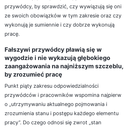
przywódcy, by sprawdzić, czy wywiązują się oni
ze swoich obowiązków w tym zakresie oraz czy
wykonują je sumiennie i czy dobrze wykonują
pracę.
Fałszywi przywódcy pławią się w
wygodzie i nie wykazują głębokiego
zaangażowania na najniższym szczeblu,
by zrozumieć pracę
Punkt piąty zakresu odpowiedzialności
przywódców i pracowników wspomina najpierw
o „utrzymywaniu aktualnego pojmowania i
zrozumienia stanu i postępu każdego elementu
pracy”. Do czego odnosi się zwrot „stan