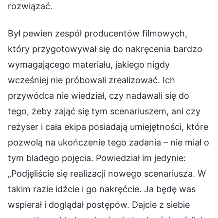
rozwiązać.
Był pewien zespół producentów filmowych,
który przygotowywał się do nakręcenia bardzo
wymagającego materiału, jakiego nigdy
wcześniej nie próbowali zrealizować. Ich
przywódca nie wiedział, czy nadawali się do
tego, żeby zająć się tym scenariuszem, ani czy
reżyser i cała ekipa posiadają umiejętności, które
pozwolą na ukończenie tego zadania – nie miał o
tym bladego pojęcia. Powiedział im jedynie:
„Podjęliście się realizacji nowego scenariusza. W
takim razie idźcie i go nakręćcie. Ja będę was
wspierał i doglądał postępów. Dajcie z siebie