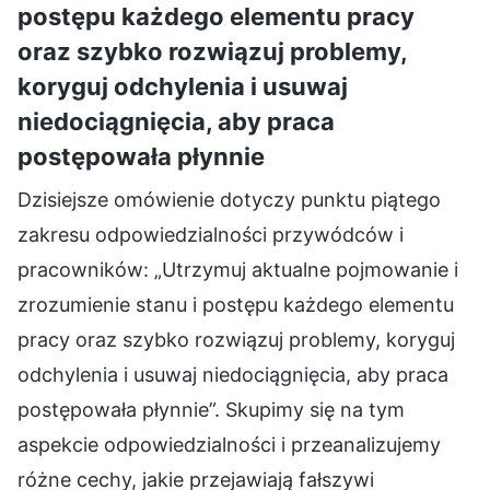
postępu każdego elementu pracy
oraz szybko rozwiązuj problemy,
koryguj odchylenia i usuwaj
niedociągnięcia, aby praca
postępowała płynnie
Dzisiejsze omówienie dotyczy punktu piątego
zakresu odpowiedzialności przywódców i
pracowników: „Utrzymuj aktualne pojmowanie i
zrozumienie stanu i postępu każdego elementu
pracy oraz szybko rozwiązuj problemy, koryguj
odchylenia i usuwaj niedociągnięcia, aby praca
postępowała płynnie”. Skupimy się na tym
aspekcie odpowiedzialności i przeanalizujemy
różne cechy, jakie przejawiają fałszywi