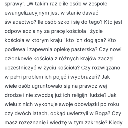
sprawy”. „W takim razie ile osób w zespole
ewangelizacyjnym jest w stanie dawać
świadectwo? Ile osób szkoli się do tego? Kto jest
odpowiedzialny za pracę kościoła i życie
kościoła w którym kraju i kto ich dogląda? Kto
podlewa i zapewnia opiekę pasterską? Czy nowi
członkowie kościoła z różnych krajów zaczęli
uczestniczyć w życiu kościoła? Czy rozwiązano
w pełni problem ich pojęć i wyobrażeń? Jak
wiele osób ugruntowało się na prawdziwej
drodze i nie zwodzą już ich religijni ludzie? Jak
wielu z nich wykonuje swoje obowiązki po roku
czy dwóch latach, odkąd uwierzyli w Boga? Czy
masz rozeznanie i wiedzę w tym zakresie? Kiedy