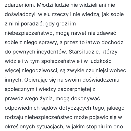
zdarzeniom. Młodzi ludzie nie widzieli ani nie
doświadczyli wielu rzeczy i nie wiedzą, jak sobie
z nimi poradzić; gdy grozi im
niebezpieczeństwo, mogą nawet nie zdawać
sobie z niego sprawy, a przez to łatwo dochodzi
do pewnych incydentów. Starsi ludzie, którzy
widzieli w tym społeczeństwie i w ludzkości
więcej niegodziwości, są zwykle czujniejsi wobec
innych. Opierając się na swoim doświadczeniu
społecznym i wiedzy zaczerpniętej z
prawdziwego życia, mogą dokonywać
odpowiednich sądów dotyczących tego, jakiego
rodzaju niebezpieczeństwo może pojawić się w
określonych sytuacjach, w jakim stopniu im ono