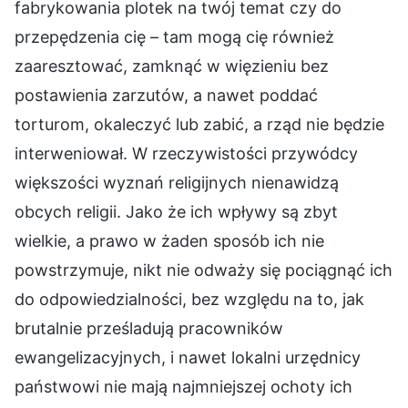
fabrykowania plotek na twój temat czy do
przepędzenia cię – tam mogą cię również
zaaresztować, zamknąć w więzieniu bez
postawienia zarzutów, a nawet poddać
torturom, okaleczyć lub zabić, a rząd nie będzie
interweniował. W rzeczywistości przywódcy
większości wyznań religijnych nienawidzą
obcych religii. Jako że ich wpływy są zbyt
wielkie, a prawo w żaden sposób ich nie
powstrzymuje, nikt nie odważy się pociągnąć ich
do odpowiedzialności, bez względu na to, jak
brutalnie prześladują pracowników
ewangelizacyjnych, i nawet lokalni urzędnicy
państwowi nie mają najmniejszej ochoty ich