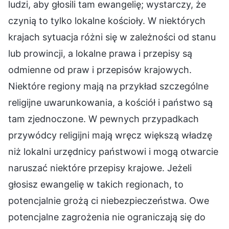
ludzi, aby głosili tam ewangelię; wystarczy, że
czynią to tylko lokalne kościoły. W niektórych
krajach sytuacja różni się w zależności od stanu
lub prowincji, a lokalne prawa i przepisy są
odmienne od praw i przepisów krajowych.
Niektóre regiony mają na przykład szczególne
religijne uwarunkowania, a kościół i państwo są
tam zjednoczone. W pewnych przypadkach
przywódcy religijni mają wręcz większą władzę
niż lokalni urzędnicy państwowi i mogą otwarcie
naruszać niektóre przepisy krajowe. Jeżeli
głosisz ewangelię w takich regionach, to
potencjalnie grożą ci niebezpieczeństwa. Owe
potencjalne zagrożenia nie ograniczają się do