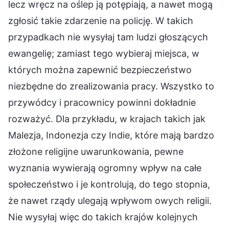
lecz wręcz na oślep ją potępiają, a nawet mogą
zgłosić takie zdarzenie na policję. W takich
przypadkach nie wysyłaj tam ludzi głoszących
ewangelię; zamiast tego wybieraj miejsca, w
których można zapewnić bezpieczeństwo
niezbędne do zrealizowania pracy. Wszystko to
przywódcy i pracownicy powinni dokładnie
rozważyć. Dla przykładu, w krajach takich jak
Malezja, Indonezja czy Indie, które mają bardzo
złożone religijne uwarunkowania, pewne
wyznania wywierają ogromny wpływ na całe
społeczeństwo i je kontrolują, do tego stopnia,
że nawet rządy ulegają wpływom owych religii.
Nie wysyłaj więc do takich krajów kolejnych