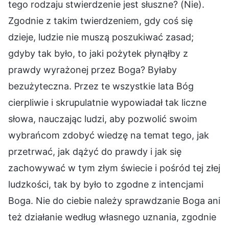
tego rodzaju stwierdzenie jest słuszne? (Nie).
Zgodnie z takim twierdzeniem, gdy coś się
dzieje, ludzie nie muszą poszukiwać zasad;
gdyby tak było, to jaki pożytek płynąłby z
prawdy wyrażonej przez Boga? Byłaby
bezużyteczna. Przez te wszystkie lata Bóg
cierpliwie i skrupulatnie wypowiadał tak liczne
słowa, nauczając ludzi, aby pozwolić swoim
wybrańcom zdobyć wiedzę na temat tego, jak
przetrwać, jak dążyć do prawdy i jak się
zachowywać w tym złym świecie i pośród tej złej
ludzkości, tak by było to zgodne z intencjami
Boga. Nie do ciebie należy sprawdzanie Boga ani
też działanie według własnego uznania, zgodnie