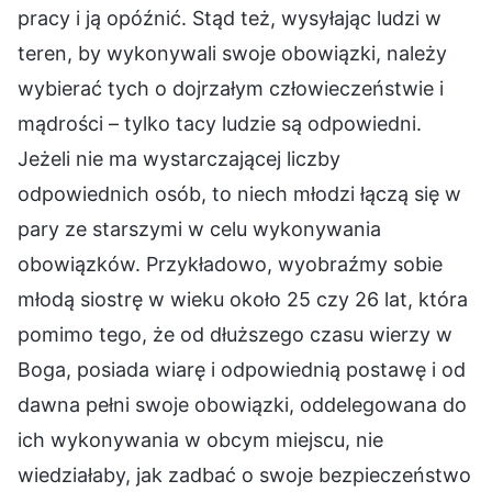
pracy i ją opóźnić. Stąd też, wysyłając ludzi w
teren, by wykonywali swoje obowiązki, należy
wybierać tych o dojrzałym człowieczeństwie i
mądrości – tylko tacy ludzie są odpowiedni.
Jeżeli nie ma wystarczającej liczby
odpowiednich osób, to niech młodzi łączą się w
pary ze starszymi w celu wykonywania
obowiązków. Przykładowo, wyobraźmy sobie
młodą siostrę w wieku około 25 czy 26 lat, która
pomimo tego, że od dłuższego czasu wierzy w
Boga, posiada wiarę i odpowiednią postawę i od
dawna pełni swoje obowiązki, oddelegowana do
ich wykonywania w obcym miejscu, nie
wiedziałaby, jak zadbać o swoje bezpieczeństwo