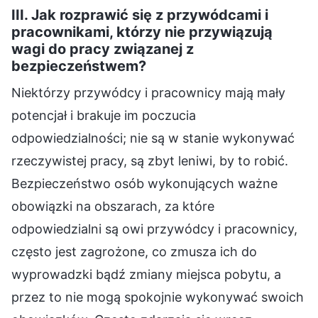
III. Jak rozprawić się z przywódcami i
pracownikami, którzy nie przywiązują
wagi do pracy związanej z
bezpieczeństwem?
Niektórzy przywódcy i pracownicy mają mały
potencjał i brakuje im poczucia
odpowiedzialności; nie są w stanie wykonywać
rzeczywistej pracy, są zbyt leniwi, by to robić.
Bezpieczeństwo osób wykonujących ważne
obowiązki na obszarach, za które
odpowiedzialni są owi przywódcy i pracownicy,
często jest zagrożone, co zmusza ich do
wyprowadzki bądź zmiany miejsca pobytu, a
przez to nie mogą spokojnie wykonywać swoich