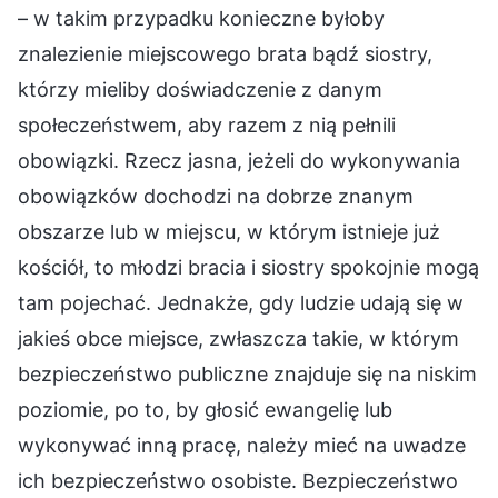
– w takim przypadku konieczne byłoby
znalezienie miejscowego brata bądź siostry,
którzy mieliby doświadczenie z danym
społeczeństwem, aby razem z nią pełnili
obowiązki. Rzecz jasna, jeżeli do wykonywania
obowiązków dochodzi na dobrze znanym
obszarze lub w miejscu, w którym istnieje już
kościół, to młodzi bracia i siostry spokojnie mogą
tam pojechać. Jednakże, gdy ludzie udają się w
jakieś obce miejsce, zwłaszcza takie, w którym
bezpieczeństwo publiczne znajduje się na niskim
poziomie, po to, by głosić ewangelię lub
wykonywać inną pracę, należy mieć na uwadze
ich bezpieczeństwo osobiste. Bezpieczeństwo