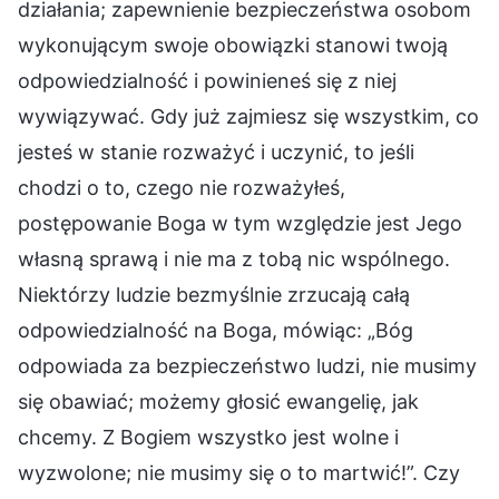
działania; zapewnienie bezpieczeństwa osobom
wykonującym swoje obowiązki stanowi twoją
odpowiedzialność i powinieneś się z niej
wywiązywać. Gdy już zajmiesz się wszystkim, co
jesteś w stanie rozważyć i uczynić, to jeśli
chodzi o to, czego nie rozważyłeś,
postępowanie Boga w tym względzie jest Jego
własną sprawą i nie ma z tobą nic wspólnego.
Niektórzy ludzie bezmyślnie zrzucają całą
odpowiedzialność na Boga, mówiąc: „Bóg
odpowiada za bezpieczeństwo ludzi, nie musimy
się obawiać; możemy głosić ewangelię, jak
chcemy. Z Bogiem wszystko jest wolne i
wyzwolone; nie musimy się o to martwić!”. Czy