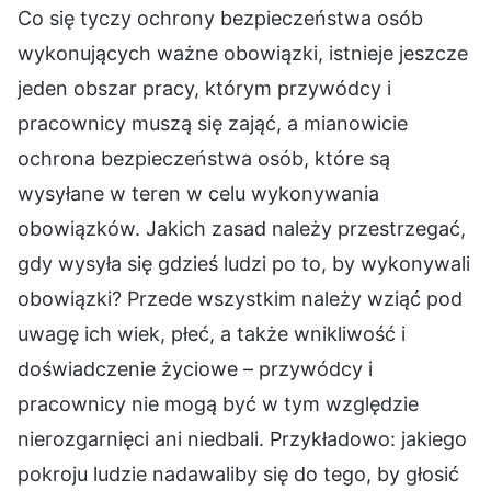
Co się tyczy ochrony bezpieczeństwa osób
wykonujących ważne obowiązki, istnieje jeszcze
jeden obszar pracy, którym przywódcy i
pracownicy muszą się zająć, a mianowicie
ochrona bezpieczeństwa osób, które są
wysyłane w teren w celu wykonywania
obowiązków. Jakich zasad należy przestrzegać,
gdy wysyła się gdzieś ludzi po to, by wykonywali
obowiązki? Przede wszystkim należy wziąć pod
uwagę ich wiek, płeć, a także wnikliwość i
doświadczenie życiowe – przywódcy i
pracownicy nie mogą być w tym względzie
nierozgarnięci ani niedbali. Przykładowo: jakiego
pokroju ludzie nadawaliby się do tego, by głosić