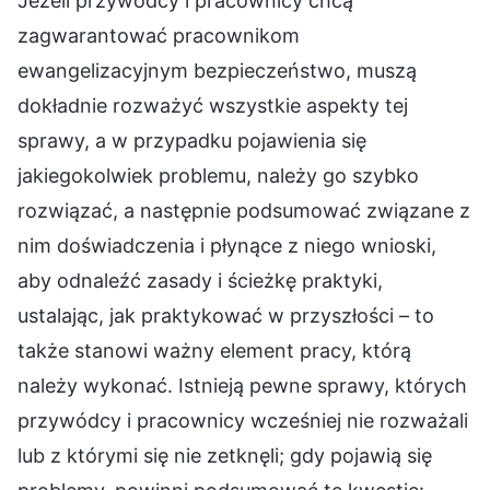
Jeżeli przywódcy i pracownicy chcą
zagwarantować pracownikom
ewangelizacyjnym bezpieczeństwo, muszą
dokładnie rozważyć wszystkie aspekty tej
sprawy, a w przypadku pojawienia się
jakiegokolwiek problemu, należy go szybko
rozwiązać, a następnie podsumować związane z
nim doświadczenia i płynące z niego wnioski,
aby odnaleźć zasady i ścieżkę praktyki,
ustalając, jak praktykować w przyszłości – to
także stanowi ważny element pracy, którą
należy wykonać. Istnieją pewne sprawy, których
przywódcy i pracownicy wcześniej nie rozważali
lub z którymi się nie zetknęli; gdy pojawią się