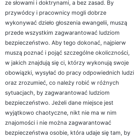
ze słowami i doktrynami, a bez zasad. By
przywódcy i pracownicy mogli dobrze
wykonywać dzieło głoszenia ewangelii, muszą
przede wszystkim zagwarantować ludziom
bezpieczeństwo. Aby tego dokonać, najpierw
muszą poznać i pojąć szczególne okoliczności,
w jakich znajdują się ci, którzy wykonują swoje
obowiązki, wysyłać do pracy odpowiednich ludzi
oraz zrozumieć, co należy robić w różnych
sytuacjach, by zagwarantować ludziom
bezpieczeństwo. Jeżeli dane miejsce jest
wyjątkowo chaotyczne, nikt nie ma w nim
znajomości i nie można zagwarantować
bezpieczeństwa osobie, która udaje się tam, by