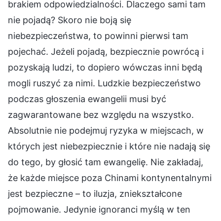
brakiem odpowiedzialności. Dlaczego sami tam
nie pojadą? Skoro nie boją się
niebezpieczeństwa, to powinni pierwsi tam
pojechać. Jeżeli pojadą, bezpiecznie powrócą i
pozyskają ludzi, to dopiero wówczas inni będą
mogli ruszyć za nimi. Ludzkie bezpieczeństwo
podczas głoszenia ewangelii musi być
zagwarantowane bez względu na wszystko.
Absolutnie nie podejmuj ryzyka w miejscach, w
których jest niebezpiecznie i które nie nadają się
do tego, by głosić tam ewangelię. Nie zakładaj,
że każde miejsce poza Chinami kontynentalnymi
jest bezpieczne – to iluzja, zniekształcone
pojmowanie. Jedynie ignoranci myślą w ten