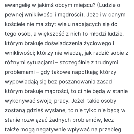
ewangelię w jakimś obcym miejscu? (Ludzie o
pewnej wnikliwości i mądrości). Jeżeli w danym
kościele nie ma zbyt wielu nadających się do
tego osób, a większość z nich to młodzi ludzie,
którym brakuje doświadczenia życiowego i
wnikliwości; którzy nie wiedzą, jak radzić sobie z
różnymi sytuacjami – szczególnie z trudnymi
problemami – gdy takowe napotkają; którzy
wypowiadają się bez poszanowania zasad i
którym brakuje mądrości, to ci nie będą w stanie
wykonywać swojej pracy. Jeżeli takie osoby
zostaną gdzieś wysłane, to nie tylko nie będą w
stanie rozwiązać żadnych problemów, lecz
także mogą negatywnie wpływać na przebieg