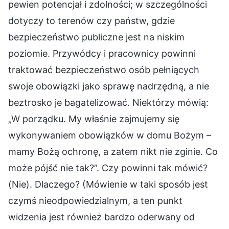
pewien potencjał i zdolności; w szczególności
dotyczy to terenów czy państw, gdzie
bezpieczeństwo publiczne jest na niskim
poziomie. Przywódcy i pracownicy powinni
traktować bezpieczeństwo osób pełniących
swoje obowiązki jako sprawę nadrzędną, a nie
beztrosko je bagatelizować. Niektórzy mówią:
„W porządku. My właśnie zajmujemy się
wykonywaniem obowiązków w domu Bożym –
mamy Bożą ochronę, a zatem nikt nie zginie. Co
może pójść nie tak?”. Czy powinni tak mówić?
(Nie). Dlaczego? (Mówienie w taki sposób jest
czymś nieodpowiedzialnym, a ten punkt
widzenia jest również bardzo oderwany od