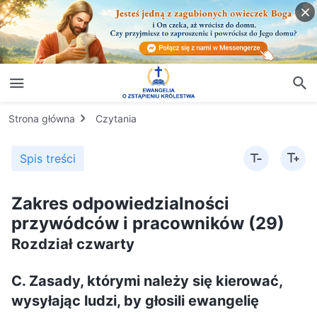
Strona główna
Czytania
Spis treści
Zakres odpowiedzialności
przywódców i pracowników (29)
Rozdział czwarty
C. Zasady, którymi należy się kierować,
wysyłając ludzi, by głosili ewangelię