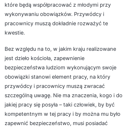
które będą współpracować z młodymi przy
wykonywaniu obowiązków. Przywódcy i
pracownicy muszą dokładnie rozważyć te
kwestie.
Bez względu na to, w jakim kraju realizowane
jest dzieło kościoła, zapewnienie
bezpieczeństwa ludziom wykonującym swoje
obowiązki stanowi element pracy, na który
przywódcy i pracownicy muszą zwracać
szczególną uwagę. Nie ma znaczenia, kogo i do
jakiej pracy się posyła – taki człowiek, by być
kompetentnym w tej pracy i by można mu było
zapewnić bezpieczeństwo, musi posiadać