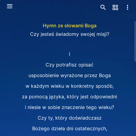
Hymn ze słowami Boga
Czy jesteś świadomy swojej misji?
I
Czy potrafisz opisać
usposobienie wyrażone przez Boga
w każdym wieku w konkretny sposób,
za pomocą języka, który jest odpowiedni
i niesie w sobie znaczenie tego wieku?
Czy ty, który doświadczasz
Bożego dzieła dni ostatecznych,