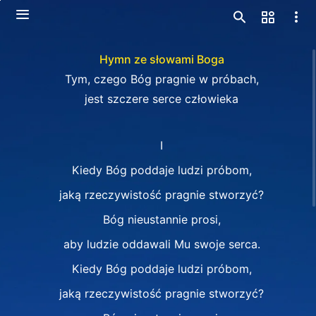
Hymn ze słowami Boga
Tym, czego Bóg pragnie w próbach,
jest szczere serce człowieka
I
Kiedy Bóg poddaje ludzi próbom,
jaką rzeczywistość pragnie stworzyć?
Bóg nieustannie prosi,
aby ludzie oddawali Mu swoje serca.
Kiedy Bóg poddaje ludzi próbom,
jaką rzeczywistość pragnie stworzyć?