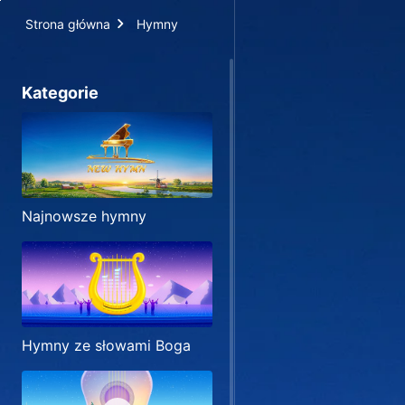
Strona główna
Hymny
Kategorie
Najnowsze hymny
Hymny ze słowami Boga