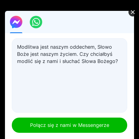
Modlitwa jest naszym oddechem, Słowo
Boże jest naszym życiem. Czy chciałbyś
modlić się z nami i słuchać Słowa Bożego?
Połącz się z nami w Messengerze