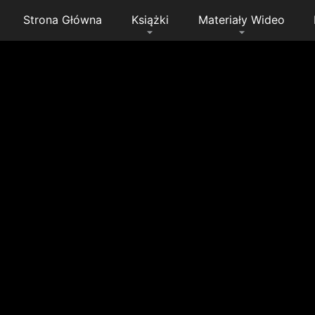
Strona Główna
Książki
Materiały Wideo