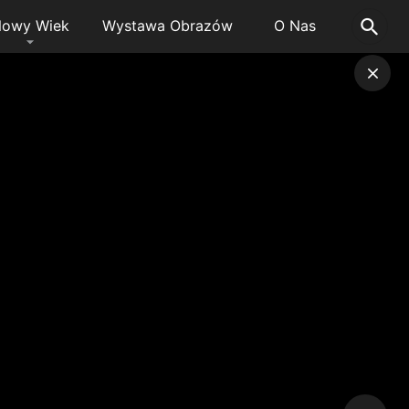
owy Wiek
Wystawa Obrazów
O Nas