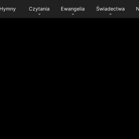
Hymny
Czytania
Ewangelia
Świadectwa
N