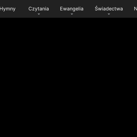
Hymny
Czytania
Ewangelia
Świadectwa
N