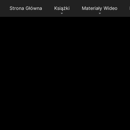
Strona Główna
Książki
Materiały Wideo