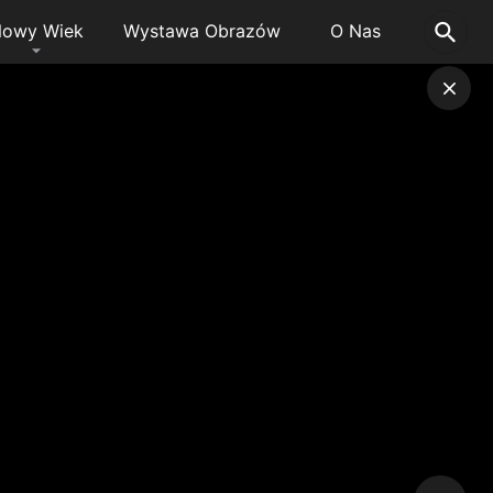
owy Wiek
Wystawa Obrazów
O Nas