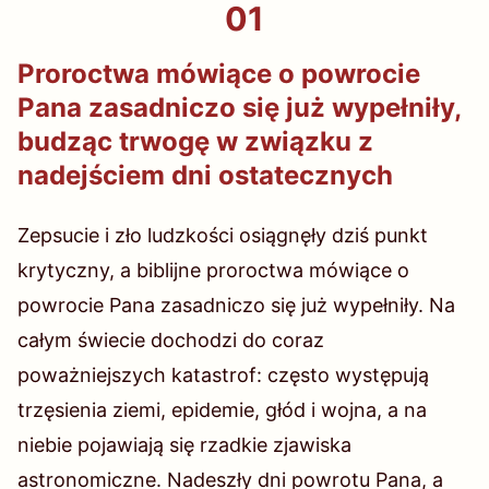
01
Proroctwa mówiące o powrocie
Pana zasadniczo się już wypełniły,
budząc trwogę w związku z
nadejściem dni ostatecznych
Zepsucie i zło ludzkości osiągnęły dziś punkt
krytyczny, a biblijne proroctwa mówiące o
powrocie Pana zasadniczo się już wypełniły. Na
całym świecie dochodzi do coraz
poważniejszych katastrof: często występują
trzęsienia ziemi, epidemie, głód i wojna, a na
niebie pojawiają się rzadkie zjawiska
astronomiczne. Nadeszły dni powrotu Pana, a