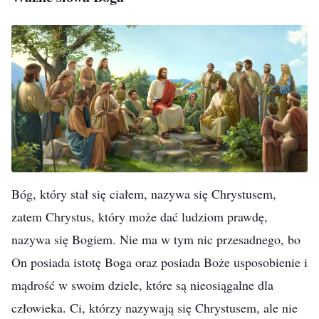
Bóg, który stał się ciałem, nazywa się Chrystusem,
zatem Chrystus, który może dać ludziom prawdę,
nazywa się Bogiem. Nie ma w tym nic przesadnego, bo
On posiada istotę Boga oraz posiada Boże usposobienie i
mądrość w swoim dziele, które są nieosiągalne dla
człowieka. Ci, którzy nazywają się Chrystusem, ale nie